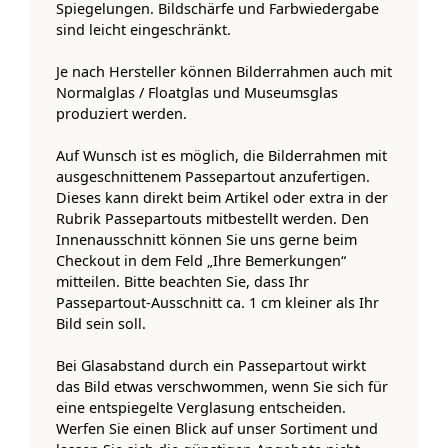
Spiegelungen. Bildschärfe und Farbwiedergabe
sind leicht eingeschränkt.
Je nach Hersteller können Bilderrahmen auch mit
Normalglas / Floatglas und Museumsglas
produziert werden.
Auf Wunsch ist es möglich, die Bilderrahmen mit
ausgeschnittenem Passepartout anzufertigen.
Dieses kann direkt beim Artikel oder extra in der
Rubrik Passepartouts mitbestellt werden. Den
Innenausschnitt können Sie uns gerne beim
Checkout in dem Feld „Ihre Bemerkungen“
mitteilen. Bitte beachten Sie, dass Ihr
Passepartout-Ausschnitt ca. 1 cm kleiner als Ihr
Bild sein soll.
Bei Glasabstand durch ein Passepartout wirkt
das Bild etwas verschwommen, wenn Sie sich für
eine entspiegelte Verglasung entscheiden.
Werfen Sie einen Blick auf unser Sortiment und