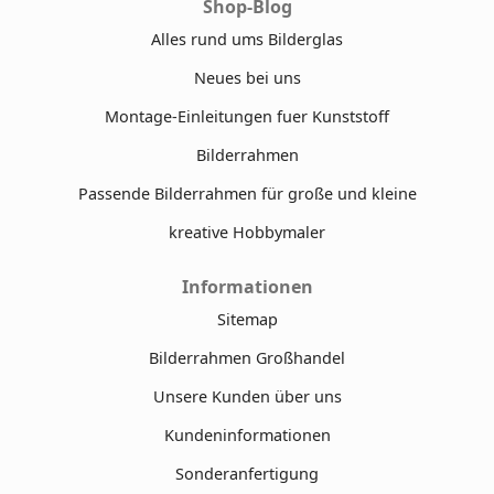
Shop-Blog
Alles rund ums Bilderglas
Neues bei uns
Montage-Einleitungen fuer Kunststoff
Bilderrahmen
Passende Bilderrahmen für große und kleine
kreative Hobbymaler
Informationen
Sitemap
Bilderrahmen Großhandel
Unsere Kunden über uns
Kundeninformationen
Sonderanfertigung