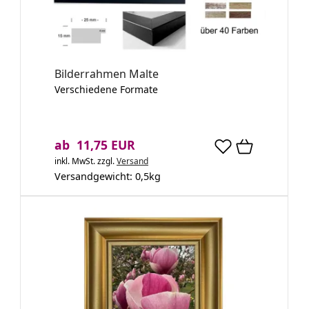
Bilderrahmen Malte
Verschiedene Formate
ab 11,75 EUR
inkl. MwSt.
zzgl.
Versand
Versandgewicht:
0,5
kg