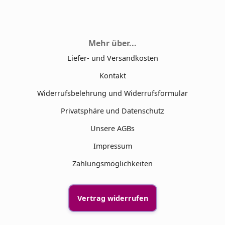
Mehr über...
Liefer- und Versandkosten
Kontakt
Widerrufsbelehrung und Widerrufsformular
Privatsphäre und Datenschutz
Unsere AGBs
Impressum
Zahlungsmöglichkeiten
Vertrag widerrufen