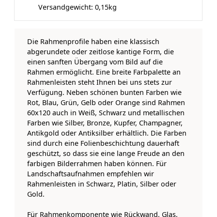
Versandgewicht:
0,15
kg
Die Rahmenprofile haben eine klassisch
abgerundete oder zeitlose kantige Form, die
einen sanften Übergang vom Bild auf die
Rahmen ermöglicht. Eine breite Farbpalette an
Rahmenleisten steht Ihnen bei uns stets zur
Verfügung. Neben schönen bunten Farben wie
Rot, Blau, Grün, Gelb oder Orange sind Rahmen
60x120 auch in Weiß, Schwarz und metallischen
Farben wie Silber, Bronze, Kupfer, Champagner,
Antikgold oder Antiksilber erhältlich. Die Farben
sind durch eine Folienbeschichtung dauerhaft
geschützt, so dass sie eine lange Freude an den
farbigen Bilderrahmen haben können. Für
Landschaftsaufnahmen empfehlen wir
Rahmenleisten in Schwarz, Platin, Silber oder
Gold.
Für Rahmenkomponente wie Rückwand, Glas,