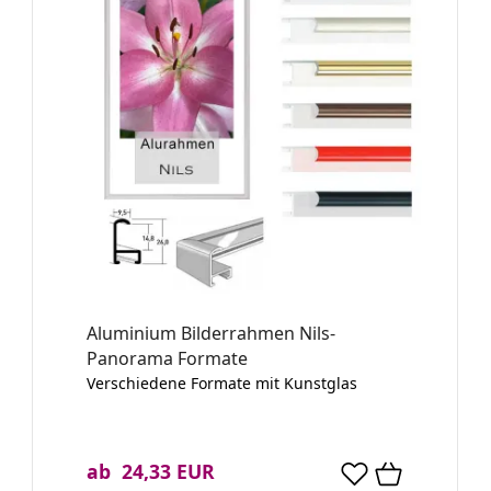
Aluminium Bilderrahmen Nils-
Panorama Formate
Verschiedene Formate mit Kunstglas
ab 24,33 EUR