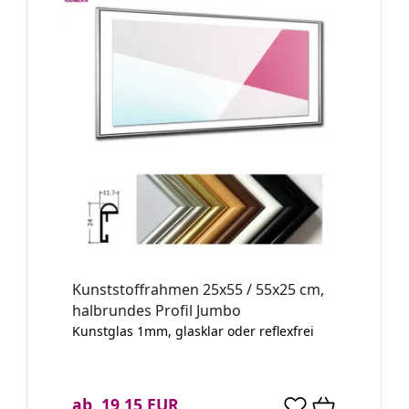
Kunststoffrahmen 25x55 / 55x25 cm,
halbrundes Profil Jumbo
Kunstglas 1mm, glasklar oder reflexfrei
ab 19,15 EUR