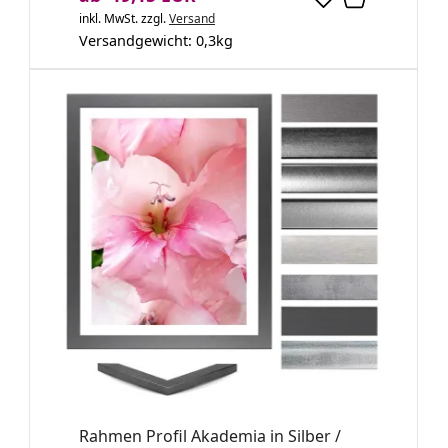
inkl. MwSt.
zzgl.
Versand
Versandgewicht:
0,3
kg
Rahmen Profil Akademia in Silber /