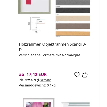
Holzrahmen Objektrahmen Scandi 3-
D
Verschiedene Formate mit Normalglas
ab 17,42 EUR
inkl. MwSt.
zzgl.
Versand
Versandgewicht:
0,1
kg