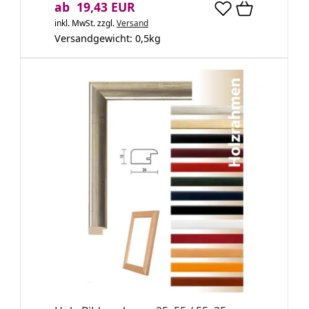
ab 19,43 EUR
inkl. MwSt.
zzgl.
Versand
Versandgewicht:
0,5
kg