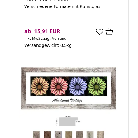
Verschiedene Formate mit Kunstglas
ab 15,91 EUR
inkl. MwSt.
zzgl.
Versand
Versandgewicht:
0,5
kg