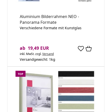
Aluminium Bilderrahmen NEO -
Panorama Formate
Verschiedene Formate mit Kunstglas
ab 19,49 EUR
inkl. MwSt.
zzgl.
Versand
Versandgewicht:
1
kg
TOP