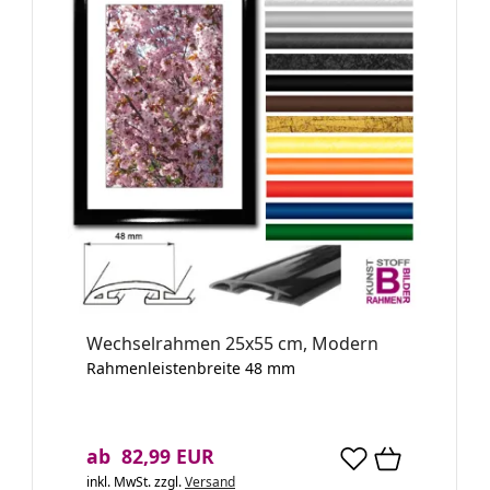
Wechselrahmen 25x55 cm, Modern
Rahmenleistenbreite 48 mm
ab 82,99 EUR
inkl. MwSt.
zzgl.
Versand