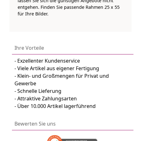
lassen Sie sich die günstigen Angebote nicht
entgehen. Finden Sie passende Rahmen 25 x 55
für Ihre Bilder.
Ihre Vorteile
- Exzellenter Kundenservice
- Viele Artikel aus eigener Fertigung
- Klein- und Großmengen für Privat und
Gewerbe
- Schnelle Lieferung
- Attraktive Zahlungsarten
- Über 10.000 Artikel lagerführend
Bewerten Sie uns