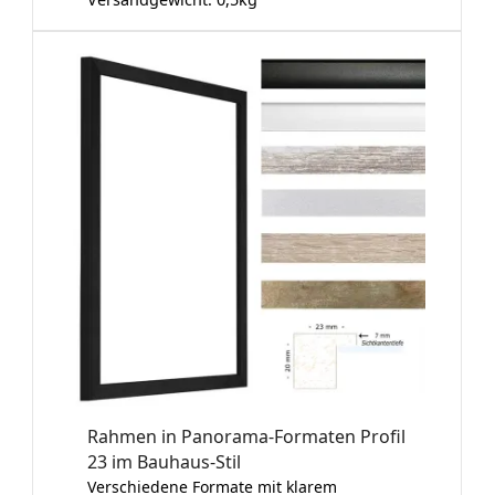
Rahmen in Panorama-Formaten Profil
23 im Bauhaus-Stil
Verschiedene Formate mit klarem