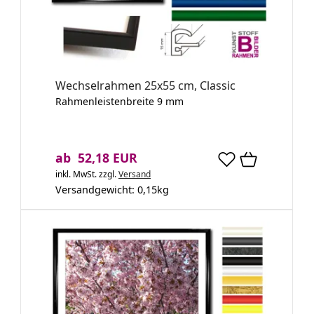
Wechselrahmen 25x55 cm, Classic
Rahmenleistenbreite 9 mm
ab 52,18 EUR
inkl. MwSt.
zzgl.
Versand
Versandgewicht:
0,15
kg