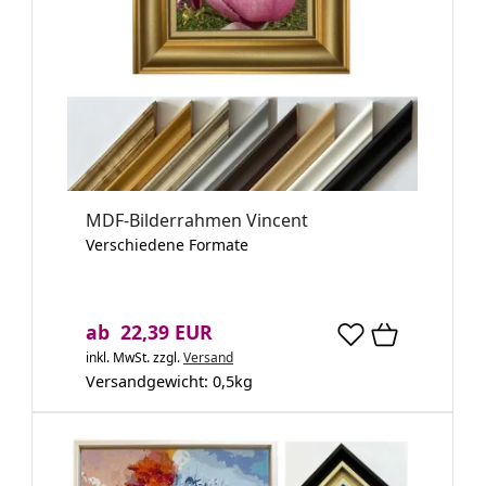
MDF-Bilderrahmen Vincent
Verschiedene Formate
ab 22,39 EUR
inkl. MwSt.
zzgl.
Versand
Versandgewicht:
0,5
kg