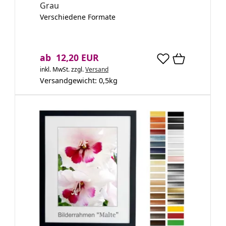
Grau
Verschiedene Formate
ab 12,20 EUR
inkl. MwSt.
zzgl.
Versand
Versandgewicht:
0,5
kg