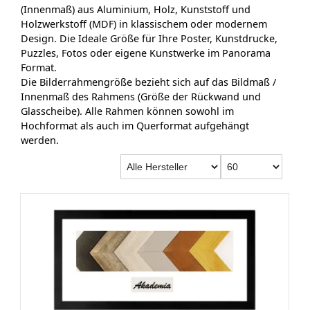
(Innenmaß) aus Aluminium, Holz, Kunststoff und
Holzwerkstoff (MDF) in klassischem oder modernem
Design. Die Ideale Größe für Ihre Poster, Kunstdrucke,
Puzzles, Fotos oder eigene Kunstwerke im Panorama
Format.
Die Bilderrahmengröße bezieht sich auf das Bildmaß /
Innenmaß des Rahmens (Größe der Rückwand und
Glasscheibe). Alle Rahmen können sowohl im
Hochformat als auch im Querformat aufgehängt
werden.