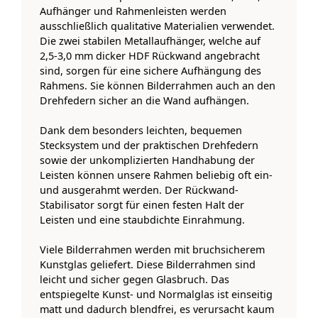
Aufhänger und Rahmenleisten werden
ausschließlich qualitative Materialien verwendet.
Die zwei stabilen Metallaufhänger, welche auf
2,5-3,0 mm dicker HDF Rückwand angebracht
sind, sorgen für eine sichere Aufhängung des
Rahmens. Sie können Bilderrahmen auch an den
Drehfedern sicher an die Wand aufhängen.
Dank dem besonders leichten, bequemen
Stecksystem und der praktischen Drehfedern
sowie der unkomplizierten Handhabung der
Leisten können unsere Rahmen beliebig oft ein-
und ausgerahmt werden. Der Rückwand-
Stabilisator sorgt für einen festen Halt der
Leisten und eine staubdichte Einrahmung.
Viele Bilderrahmen werden mit bruchsicherem
Kunstglas geliefert. Diese Bilderrahmen sind
leicht und sicher gegen Glasbruch. Das
entspiegelte Kunst- und Normalglas ist einseitig
matt und dadurch blendfrei, es verursacht kaum