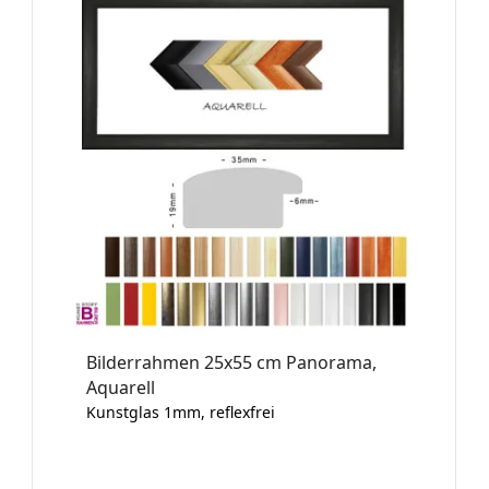
Bilderrahmen 25x55 cm Panorama,
Aquarell
Kunstglas 1mm, reflexfrei