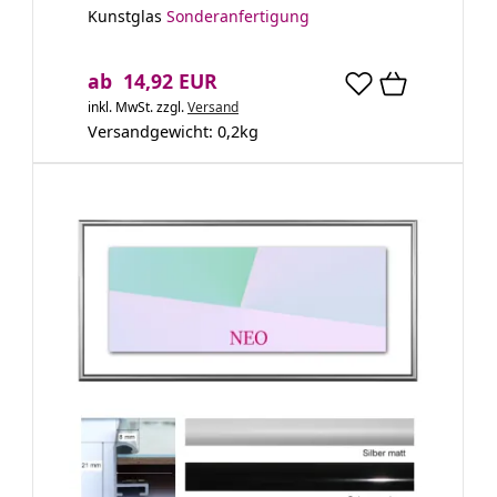
Kunstglas
Sonderanfertigung
ab 14,92 EUR
inkl. MwSt.
zzgl.
Versand
Versandgewicht:
0,2
kg