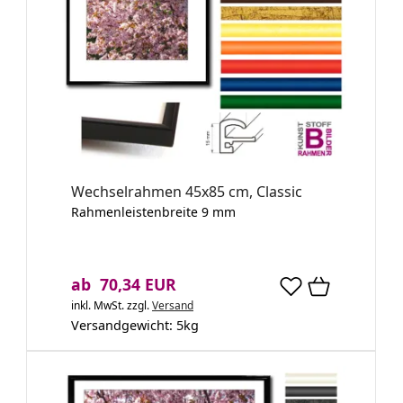
Wechselrahmen 45x85 cm, Classic
Rahmenleistenbreite 9 mm
ab 70,34 EUR
inkl. MwSt.
zzgl.
Versand
Versandgewicht:
5
kg