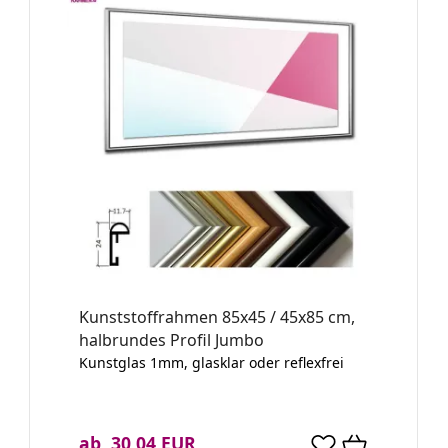
Kunststoffrahmen 85x45 / 45x85 cm,
halbrundes Profil Jumbo
Kunstglas 1mm, glasklar oder reflexfrei
ab 30,04 EUR