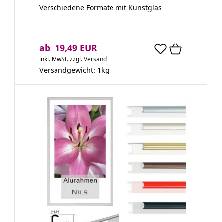
Verschiedene Formate mit Kunstglas
ab 19,49 EUR
inkl. MwSt.
zzgl.
Versand
Versandgewicht:
1
kg