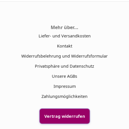
Mehr über...
Liefer- und Versandkosten
Kontakt
Widerrufsbelehrung und Widerrufsformular
Privatsphäre und Datenschutz
Unsere AGBs
Impressum
Zahlungsmöglichkeiten
Vertrag widerrufen