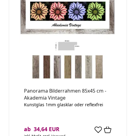
Panorama Bilderrahmen 85x45 cm -
Akademia Vintage
Kunstglas 1mm glasklar oder reflexfrei
ab 34,64 EUR