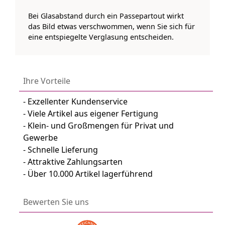
Bei Glasabstand durch ein Passepartout wirkt
das Bild etwas verschwommen, wenn Sie sich für
eine entspiegelte Verglasung entscheiden.
Ihre Vorteile
- Exzellenter Kundenservice
- Viele Artikel aus eigener Fertigung
- Klein- und Großmengen für Privat und
Gewerbe
- Schnelle Lieferung
- Attraktive Zahlungsarten
- Über 10.000 Artikel lagerführend
Bewerten Sie uns