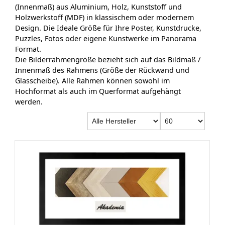
(Innenmaß) aus Aluminium, Holz, Kunststoff und
Holzwerkstoff (MDF) in klassischem oder modernem
Design. Die Ideale Größe für Ihre Poster, Kunstdrucke,
Puzzles, Fotos oder eigene Kunstwerke im Panorama
Format.
Die Bilderrahmengröße bezieht sich auf das Bildmaß /
Innenmaß des Rahmens (Größe der Rückwand und
Glasscheibe). Alle Rahmen können sowohl im
Hochformat als auch im Querformat aufgehängt
werden.