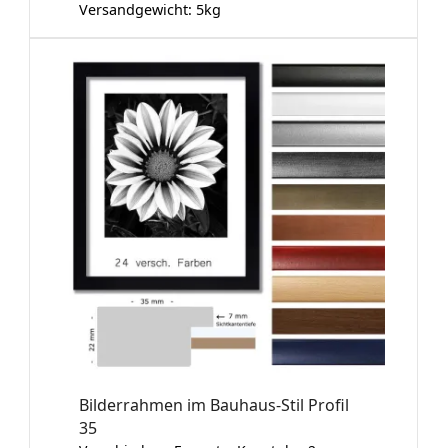
Versandgewicht:
5
kg
Bilderrahmen im Bauhaus-Stil Profil
35