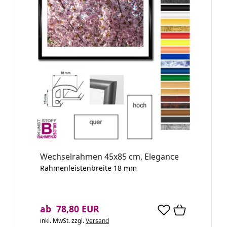
Wechselrahmen 45x85 cm, Elegance
Rahmenleistenbreite 18 mm
ab 78,80 EUR
inkl. MwSt.
zzgl.
Versand