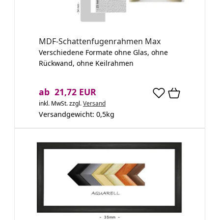
MDF-Schattenfugenrahmen Max
Verschiedene Formate ohne Glas, ohne
Rückwand, ohne Keilrahmen
ab 21,72 EUR
inkl. MwSt.
zzgl.
Versand
Versandgewicht:
0,5
kg