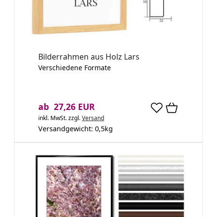
Bilderrahmen aus Holz Lars
Verschiedene Formate
ab 27,26 EUR
inkl. MwSt.
zzgl.
Versand
Versandgewicht:
0,5
kg