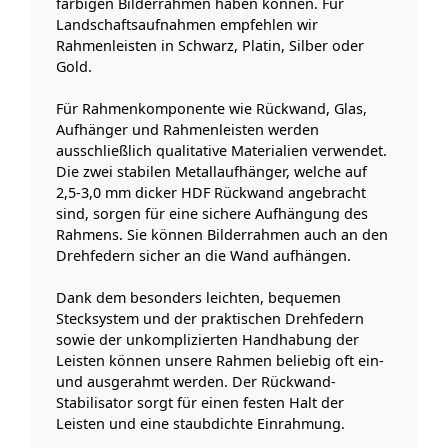
farbigen Bilderrahmen haben können. Für
Landschaftsaufnahmen empfehlen wir
Rahmenleisten in Schwarz, Platin, Silber oder
Gold.
Für Rahmenkomponente wie Rückwand, Glas,
Aufhänger und Rahmenleisten werden
ausschließlich qualitative Materialien verwendet.
Die zwei stabilen Metallaufhänger, welche auf
2,5-3,0 mm dicker HDF Rückwand angebracht
sind, sorgen für eine sichere Aufhängung des
Rahmens. Sie können Bilderrahmen auch an den
Drehfedern sicher an die Wand aufhängen.
Dank dem besonders leichten, bequemen
Stecksystem und der praktischen Drehfedern
sowie der unkomplizierten Handhabung der
Leisten können unsere Rahmen beliebig oft ein-
und ausgerahmt werden. Der Rückwand-
Stabilisator sorgt für einen festen Halt der
Leisten und eine staubdichte Einrahmung.