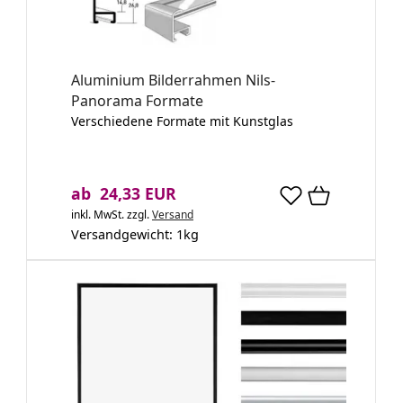
Aluminium Bilderrahmen Nils-
Panorama Formate
Verschiedene Formate mit Kunstglas
ab 24,33 EUR
inkl. MwSt.
zzgl.
Versand
Versandgewicht:
1
kg