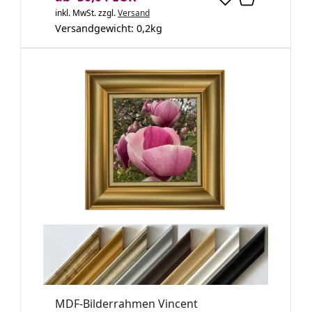
inkl. MwSt.
zzgl.
Versand
Versandgewicht:
0,2
kg
MDF-Bilderrahmen Vincent