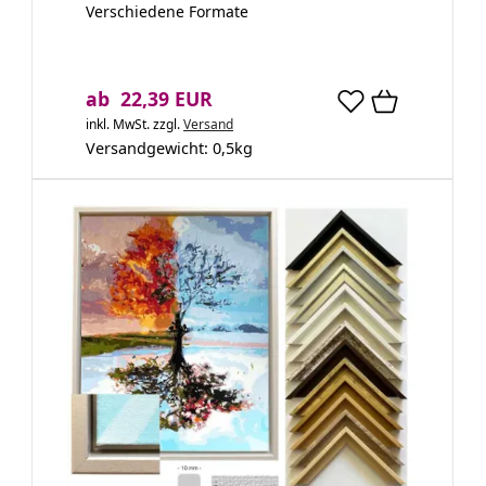
Verschiedene Formate
ab 22,39 EUR
inkl. MwSt.
zzgl.
Versand
Versandgewicht:
0,5
kg