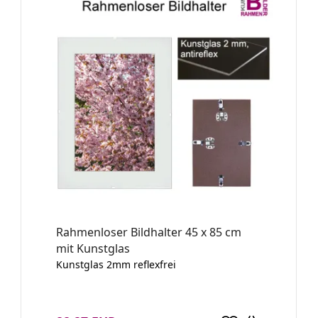
Rahmenloser Bildhalter 45 x 85 cm
mit Kunstglas
Kunstglas 2mm reflexfrei