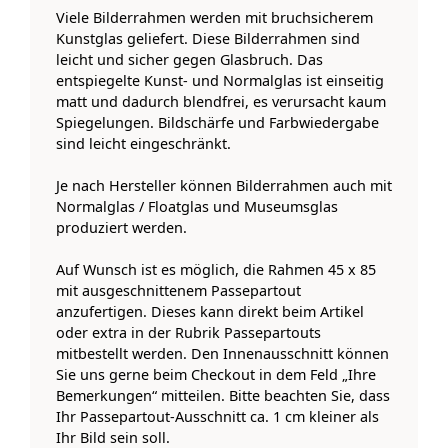
Viele Bilderrahmen werden mit bruchsicherem
Kunstglas geliefert. Diese Bilderrahmen sind
leicht und sicher gegen Glasbruch. Das
entspiegelte Kunst- und Normalglas ist einseitig
matt und dadurch blendfrei, es verursacht kaum
Spiegelungen. Bildschärfe und Farbwiedergabe
sind leicht eingeschränkt.
Je nach Hersteller können Bilderrahmen auch mit
Normalglas / Floatglas und Museumsglas
produziert werden.
Auf Wunsch ist es möglich, die Rahmen 45 x 85
mit ausgeschnittenem Passepartout
anzufertigen. Dieses kann direkt beim Artikel
oder extra in der Rubrik Passepartouts
mitbestellt werden. Den Innenausschnitt können
Sie uns gerne beim Checkout in dem Feld „Ihre
Bemerkungen“ mitteilen. Bitte beachten Sie, dass
Ihr Passepartout-Ausschnitt ca. 1 cm kleiner als
Ihr Bild sein soll.