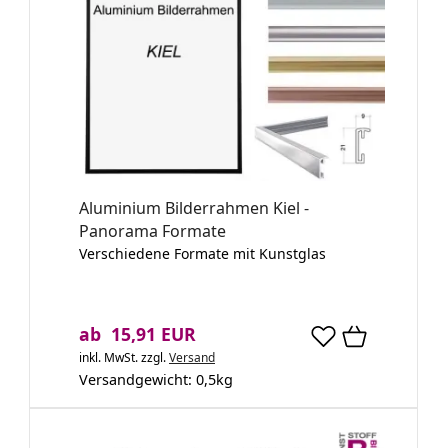
Aluminium Bilderrahmen Kiel -
Panorama Formate
Verschiedene Formate mit Kunstglas
ab 15,91 EUR
inkl. MwSt.
zzgl.
Versand
Versandgewicht:
0,5
kg