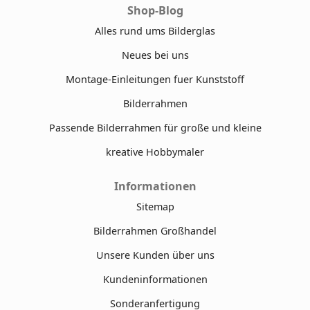
Shop-Blog
Alles rund ums Bilderglas
Neues bei uns
Montage-Einleitungen fuer Kunststoff
Bilderrahmen
Passende Bilderrahmen für große und kleine
kreative Hobbymaler
Informationen
Sitemap
Bilderrahmen Großhandel
Unsere Kunden über uns
Kundeninformationen
Sonderanfertigung