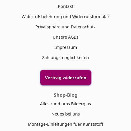
Kontakt
Widerrufsbelehrung und Widerrufsformular
Privatsphäre und Datenschutz
Unsere AGBs
Impressum
Zahlungsmöglichkeiten
Vertrag widerrufen
Shop-Blog
Alles rund ums Bilderglas
Neues bei uns
Montage-Einleitungen fuer Kunststoff