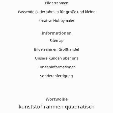
Bilderrahmen
Passende Bilderrahmen für große und kleine
kreative Hobbymaler
Informationen
Sitemap
Bilderrahmen Großhandel
Unsere Kunden über uns
Kundeninformationen
Sonderanfertigung
Wortwolke
kunststoffrahmen quadratisch