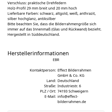
Verschluss: praktische Drehfedern
Holz-Profil 29 mm breit und 20 mm hoch
Lieferbare Farben: schwarz, altgold, weiß, anthrazit,
silber hochglanz, antiksilber
Bitte beachten Sie, dass die Bilderrahmengröße sich
immer auf das Innenmaß (Glas und Rückwand) bezieht.
Hergestellt in Süddeutschland.
Herstellerinformationen
EBR
Kontaktperson:
Effect Bilderrahmen
GmbH & Co. KG
Land:
Deutschland
Straße:
Industriestr. 6
PLZ / Ort:
74193 Schweigern
E-Mail:
info@effect-
bilderrahmen.de