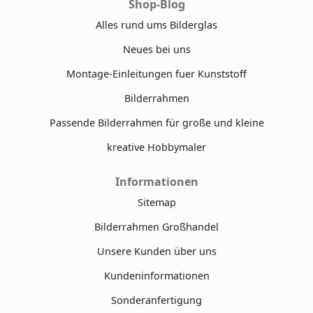
Shop-Blog
Alles rund ums Bilderglas
Neues bei uns
Montage-Einleitungen fuer Kunststoff
Bilderrahmen
Passende Bilderrahmen für große und kleine
kreative Hobbymaler
Informationen
Sitemap
Bilderrahmen Großhandel
Unsere Kunden über uns
Kundeninformationen
Sonderanfertigung