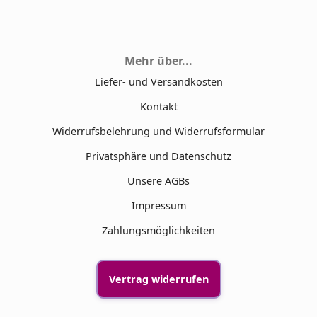
Mehr über...
Liefer- und Versandkosten
Kontakt
Widerrufsbelehrung und Widerrufsformular
Privatsphäre und Datenschutz
Unsere AGBs
Impressum
Zahlungsmöglichkeiten
Vertrag widerrufen