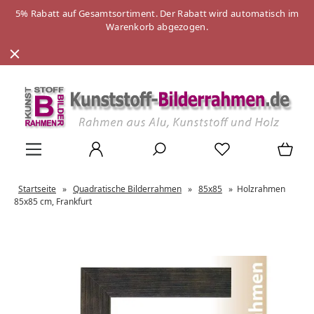
5% Rabatt auf Gesamtsortiment. Der Rabatt wird automatisch im
Warenkorb abgezogen.
Startseite
»
Quadratische Bilderrahmen
»
85x85
»
Holzrahmen
85x85 cm, Frankfurt