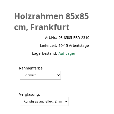
Holzrahmen 85x85
cm, Frankfurt
Art.Nr.:
93-8585-EBR-2310
Lieferzeit:
10-15 Arbeitstage
Lagerbestand:
Auf Lager
Rahmenfarbe:
Verglasung: