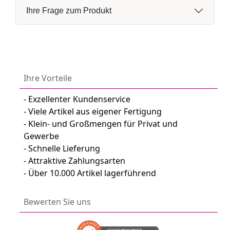
Ihre Frage zum Produkt
Ihre Vorteile
- Exzellenter Kundenservice
- Viele Artikel aus eigener Fertigung
- Klein- und Großmengen für Privat und
Gewerbe
- Schnelle Lieferung
- Attraktive Zahlungsarten
- Über 10.000 Artikel lagerführend
Bewerten Sie uns