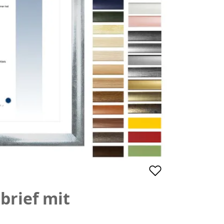
brief mit