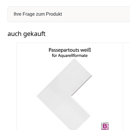
Ihre Frage zum Produkt
auch gekauft