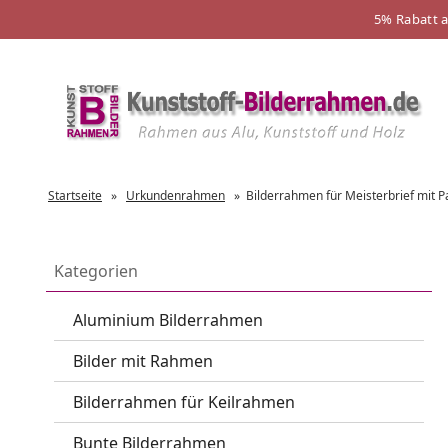
5% Rabatt 
Startseite
»
Urkundenrahmen
»
Bilderrahmen für Meisterbrief mit P
Kategorien
Aluminium Bilderrahmen
Bilder mit Rahmen
Bilderrahmen für Keilrahmen
Bunte Bilderrahmen