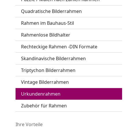
Quadratische Bilderrahmen
Rahmen im Bauhaus-Stil
Rahmenlose Bildhalter
Rechteckige Rahmen -DIN Formate
Skandinavische Bilderrahmen
Triptychon Bilderrahmen
Vintage Bilderrahmen
Urkundenrahmen
Zubehör für Rahmen
Ihre Vorteile