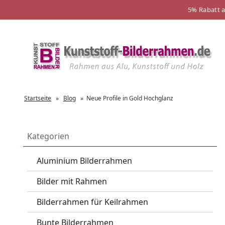
5% Rabatt 
Startseite
»
Blog
»
Neue Profile in Gold Hochglanz
Kategorien
Aluminium Bilderrahmen
Bilder mit Rahmen
Bilderrahmen für Keilrahmen
Bunte Bilderrahmen