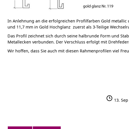
In Anlehnung an die erfolgreichen Profilfarben Gold metallic 
und 11,7 mm in Gold Hochglanz zuerst als 3-Teilige Wechse
Das Profil zeichnet sich durch seine halbrunde Form und Stab
Metallecken verbunden. Der Verschluss erfolgt mit Drehfeder
Wir hoffen, dass Sie auch mit diesen Rahmenprofilen viel Fr
13. Sep