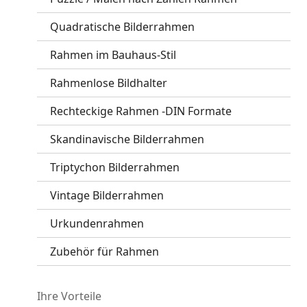
Quadratische Bilderrahmen
Rahmen im Bauhaus-Stil
Rahmenlose Bildhalter
Rechteckige Rahmen -DIN Formate
Skandinavische Bilderrahmen
Triptychon Bilderrahmen
Vintage Bilderrahmen
Urkundenrahmen
Zubehör für Rahmen
Ihre Vorteile